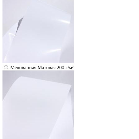
Мелованная Матовая 200 г/м²