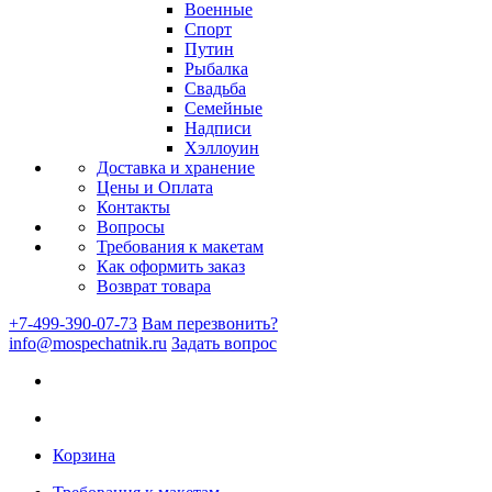
Военные
Спорт
Путин
Рыбалка
Свадьба
Семейные
Надписи
Хэллоуин
Доставка и хранение
Цены и Оплата
Контакты
Вопросы
Требования к макетам
Как оформить заказ
Возврат товара
+7-499-390-07-73
Вам перезвонить?
info@mospechatnik.ru
Задать вопрос
Корзина