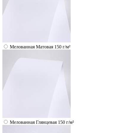
Мелованная Матовая 150 г/м²
Мелованная Глянцевая 150 г/м²