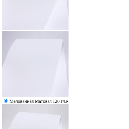
Мелованная Матовая 120 г/м²