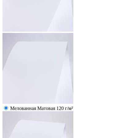
Мелованная Матовая 120 г/м²