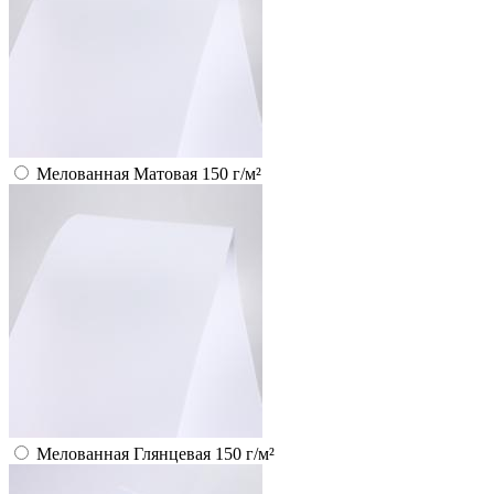
Мелованная Матовая 150 г/м²
Мелованная Глянцевая 150 г/м²