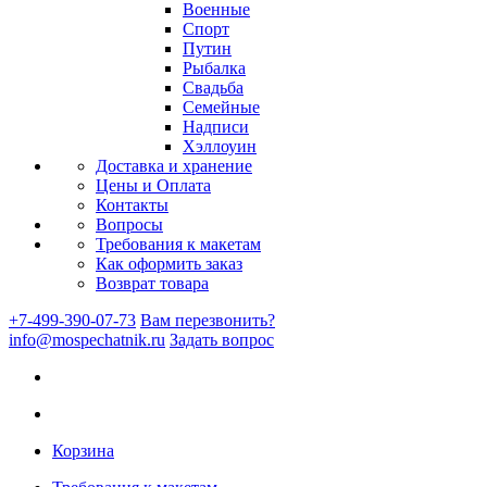
Военные
Спорт
Путин
Рыбалка
Свадьба
Семейные
Надписи
Хэллоуин
Доставка и хранение
Цены и Оплата
Контакты
Вопросы
Требования к макетам
Как оформить заказ
Возврат товара
+7-499-390-07-73
Вам перезвонить?
info@mospechatnik.ru
Задать вопрос
Корзина