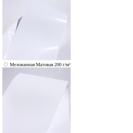
Мелованная Матовая 200 г/м²