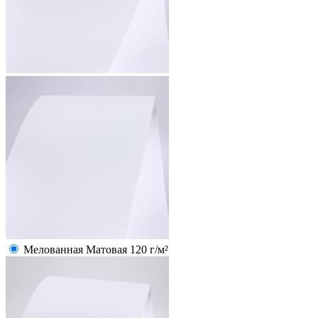
Мелованная Матовая 120 г/м²