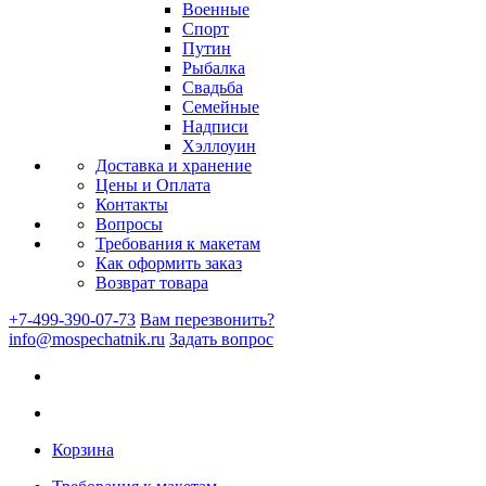
Военные
Спорт
Путин
Рыбалка
Свадьба
Семейные
Надписи
Хэллоуин
Доставка и хранение
Цены и Оплата
Контакты
Вопросы
Требования к макетам
Как оформить заказ
Возврат товара
+7-499-390-07-73
Вам перезвонить?
info@mospechatnik.ru
Задать вопрос
Корзина