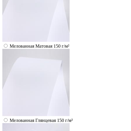
Мелованная Матовая 150 г/м²
Мелованная Глянцевая 150 г/м²