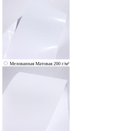
Мелованная Матовая 200 г/м²