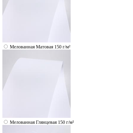
Мелованная Матовая 150 г/м²
Мелованная Глянцевая 150 г/м²