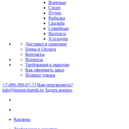
Военные
Спорт
Путин
Рыбалка
Свадьба
Семейные
Надписи
Хэллоуин
Доставка и хранение
Цены и Оплата
Контакты
Вопросы
Требования к макетам
Как оформить заказ
Возврат товара
+7-499-390-07-73
Вам перезвонить?
info@mospechatnik.ru
Задать вопрос
Корзина