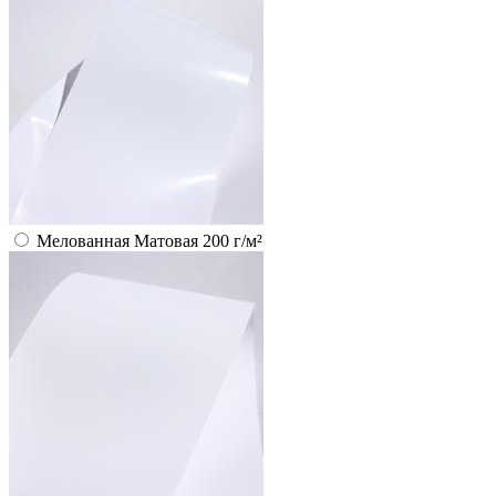
Мелованная Матовая 200 г/м²