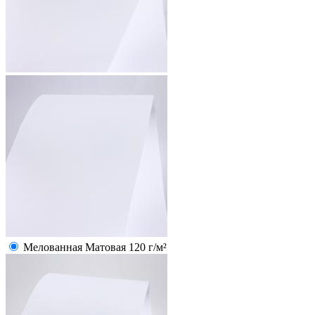
Мелованная Матовая 120 г/м²