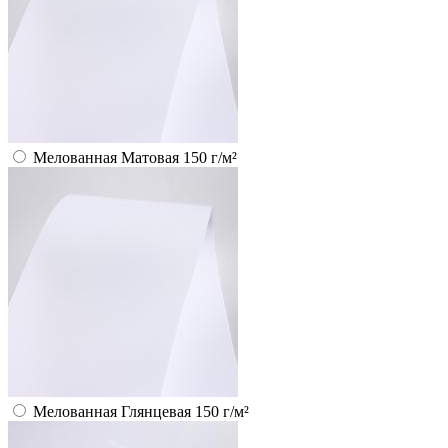
Мелованная Матовая 150 г/м²
Мелованная Глянцевая 150 г/м²