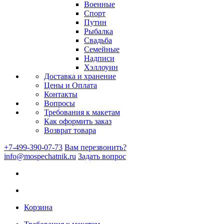
Военные
Спорт
Путин
Рыбалка
Свадьба
Семейные
Надписи
Хэллоуин
Доставка и хранение
Цены и Оплата
Контакты
Вопросы
Требования к макетам
Как оформить заказ
Возврат товара
+7-499-390-07-73
Вам перезвонить?
info@mospechatnik.ru
Задать вопрос
Корзина