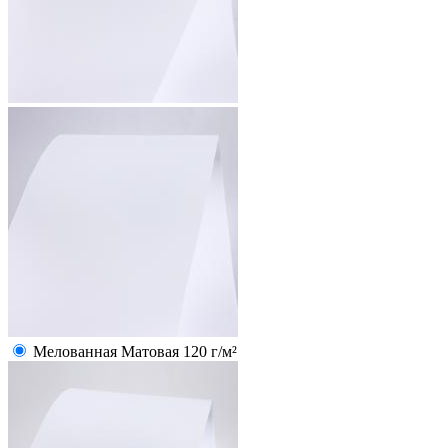
Мелованная Матовая 120 г/м²