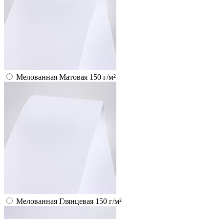
Мелованная Матовая 150 г/м²
Мелованная Глянцевая 150 г/м²