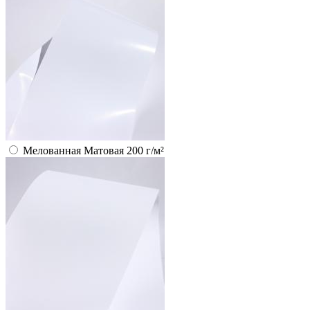
Мелованная Матовая 200 г/м²