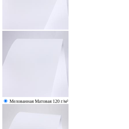
Мелованная Матовая 120 г/м²