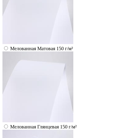
Мелованная Матовая 150 г/м²
Мелованная Глянцевая 150 г/м²