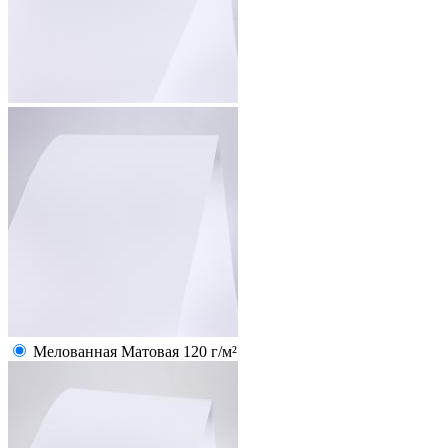
Мелованная Матовая 120 г/м²