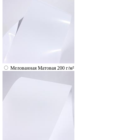
Мелованная Матовая 200 г/м²