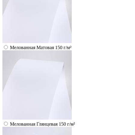
Мелованная Матовая 150 г/м²
Мелованная Глянцевая 150 г/м²