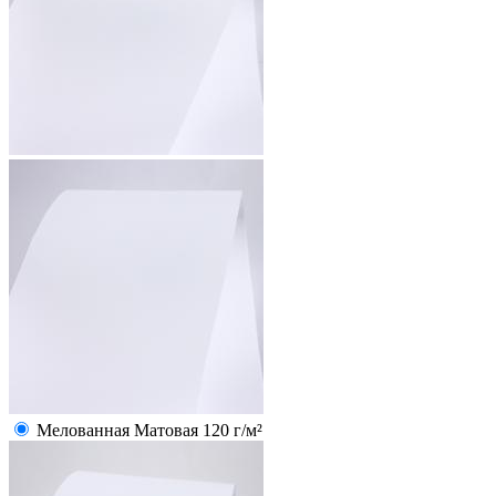
Мелованная Матовая 120 г/м²