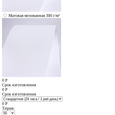
Матовая мелованная 300 г/м²
0
Р
Срок изготовления
0
Р
Срок изготовления
0
Р
Тираж: