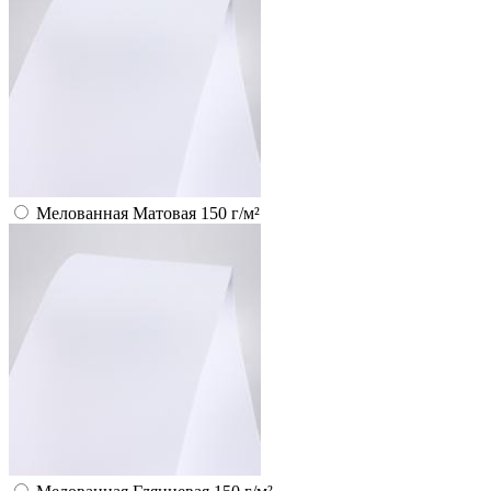
Мелованная Матовая 150 г/м²