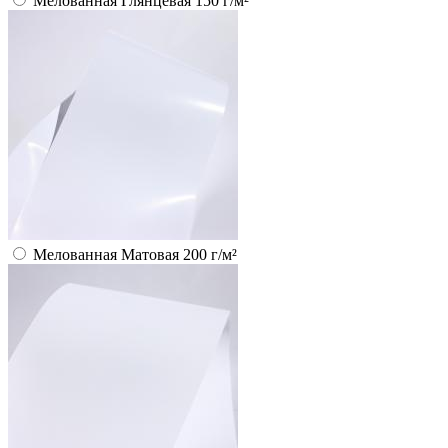
Мелованная Глянцевая 150 г/м²
Мелованная Матовая 200 г/м²