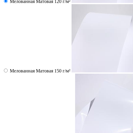
Мелованная Матовая 120 г/м²
Мелованная Матовая 150 г/м²