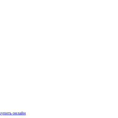
купить онлайн