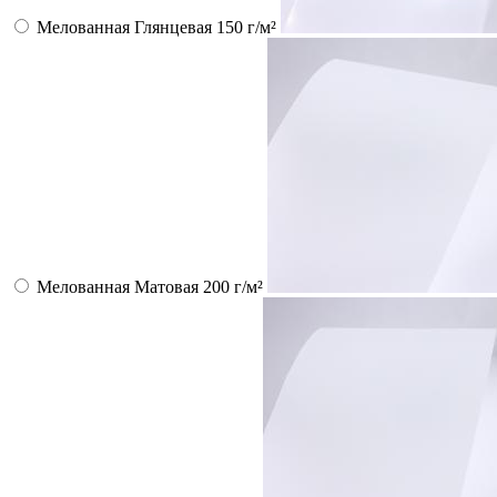
Мелованная Глянцевая 150 г/м²
Мелованная Матовая 200 г/м²