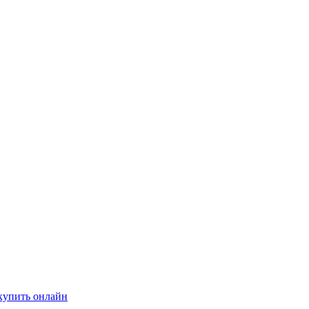
купить онлайн