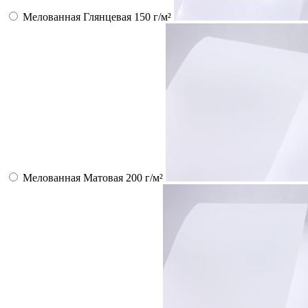
Мелованная Глянцевая 150 г/м²
Мелованная Матовая 200 г/м²