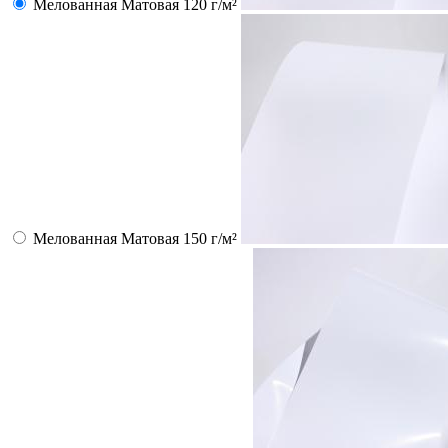
Мелованная Матовая 120 г/м²
Мелованная Матовая 150 г/м²