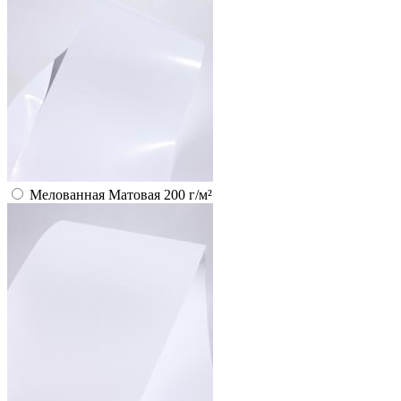
Мелованная Матовая 200 г/м²