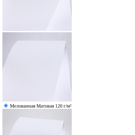
Мелованная Матовая 120 г/м²