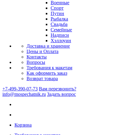
Военные
Спорт
Путин
Рыбалка
Свадьба
Семейные
Надписи
Хэллоуин
Доставка и хранение
Цены и Оплата
Контакты
Вопросы
Требования к макетам
Как оформить заказ
Возврат товара
+7-499-390-07-73
Вам перезвонить?
info@mospechatnik.ru
Задать вопрос
Корзина