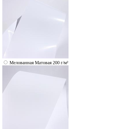
Мелованная Матовая 200 г/м²