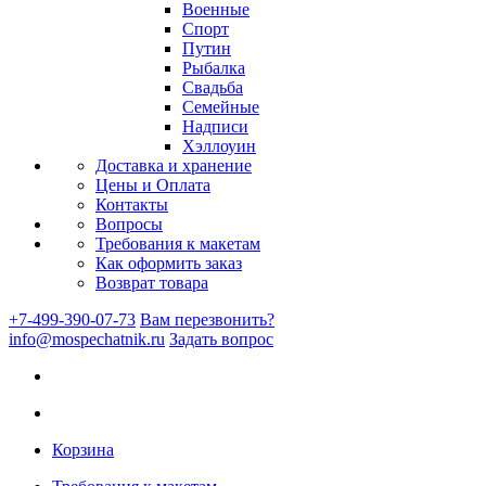
Военные
Спорт
Путин
Рыбалка
Свадьба
Семейные
Надписи
Хэллоуин
Доставка и хранение
Цены и Оплата
Контакты
Вопросы
Требования к макетам
Как оформить заказ
Возврат товара
+7-499-390-07-73
Вам перезвонить?
info@mospechatnik.ru
Задать вопрос
Корзина