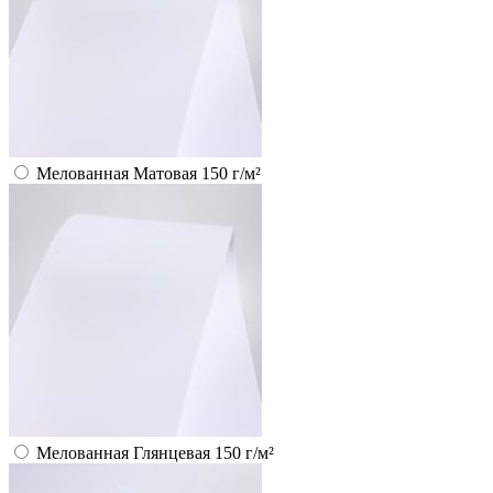
Мелованная Матовая 150 г/м²
Мелованная Глянцевая 150 г/м²