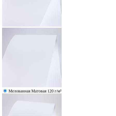
Мелованная Матовая 120 г/м²