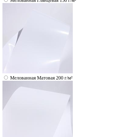
Мелованная Глянцевая 150 г/м²
Мелованная Матовая 200 г/м²