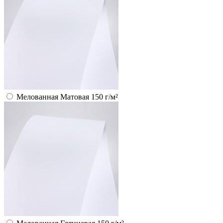
Мелованная Матовая 150 г/м²