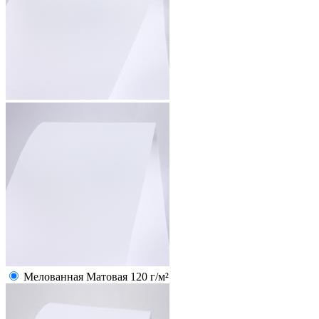
Мелованная Матовая 120 г/м²