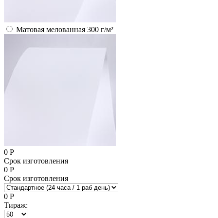
Матовая мелованная 300 г/м²
0
Р
Срок изготовления
0
Р
Срок изготовления
0
Р
Тираж: