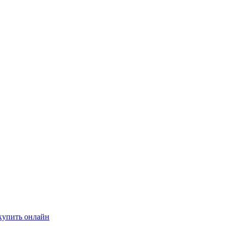
купить онлайн