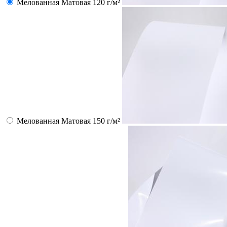
Мелованная Матовая 120 г/м²
Мелованная Матовая 150 г/м²