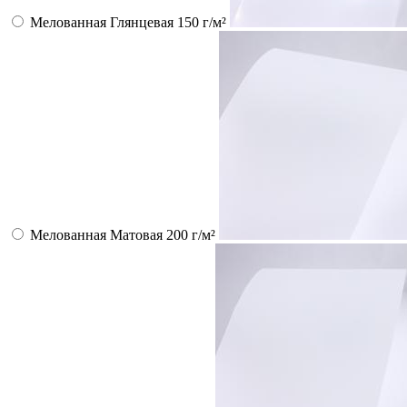
Мелованная Глянцевая 150 г/м²
Мелованная Матовая 200 г/м²