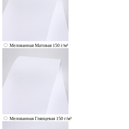
Мелованная Матовая 150 г/м²
Мелованная Глянцевая 150 г/м²