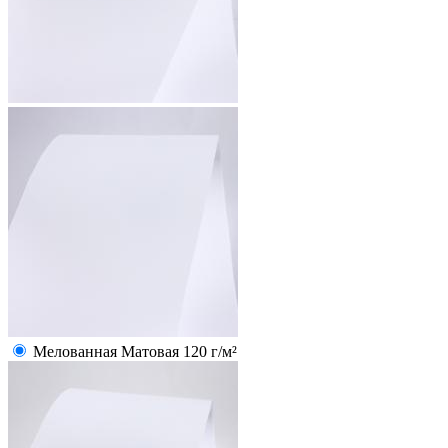
Мелованная Матовая 120 г/м²