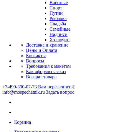
Военные
Спорт
Путин
Рыбалка
Свадьба
Семейные
Надписи
Хэллоуин
Доставка и хранение
Цены и Оплата
Контакты
Вопросы
Требования к макетам
Как оформить заказ
Возврат товара
+7-499-390-07-73
Вам перезвонить?
info@mospechatnik.ru
Задать вопрос
Корзина