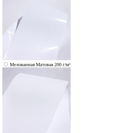
Мелованная Матовая 200 г/м²