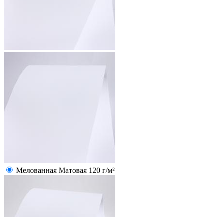
Мелованная Матовая 120 г/м²