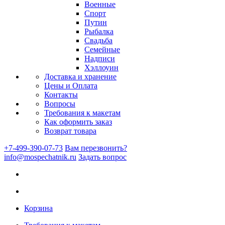
Военные
Спорт
Путин
Рыбалка
Свадьба
Семейные
Надписи
Хэллоуин
Доставка и хранение
Цены и Оплата
Контакты
Вопросы
Требования к макетам
Как оформить заказ
Возврат товара
+7-499-390-07-73
Вам перезвонить?
info@mospechatnik.ru
Задать вопрос
Корзина