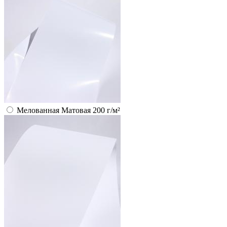
Мелованная Матовая 200 г/м²