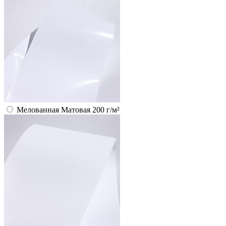
Мелованная Матовая 200 г/м²