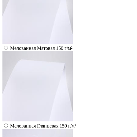
Мелованная Матовая 150 г/м²
Мелованная Глянцевая 150 г/м²