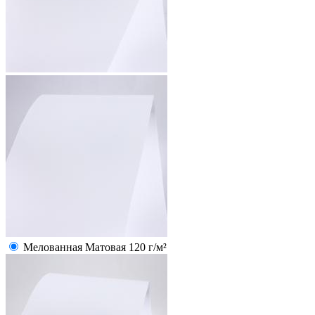
Мелованная Матовая 120 г/м²