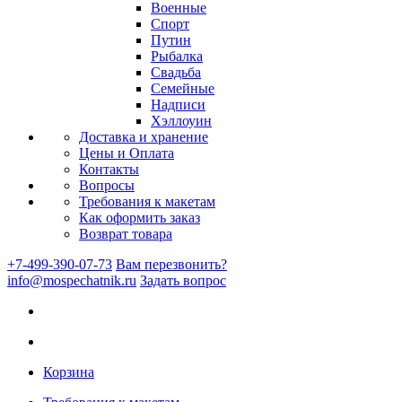
Военные
Спорт
Путин
Рыбалка
Свадьба
Семейные
Надписи
Хэллоуин
Доставка и хранение
Цены и Оплата
Контакты
Вопросы
Требования к макетам
Как оформить заказ
Возврат товара
+7-499-390-07-73
Вам перезвонить?
info@mospechatnik.ru
Задать вопрос
Корзина