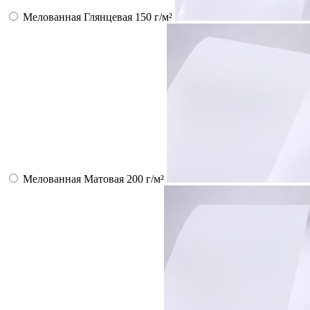
Мелованная Глянцевая 150 г/м²
Мелованная Матовая 200 г/м²