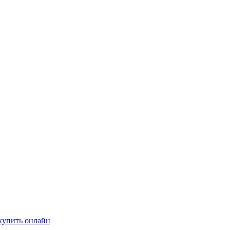
купить онлайн