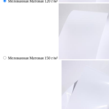
Мелованная Матовая 120 г/м²
Мелованная Матовая 150 г/м²