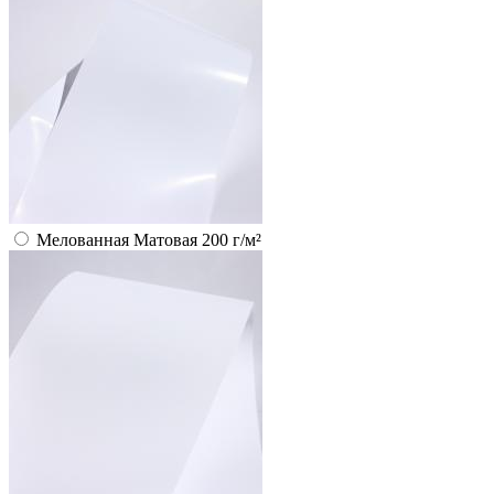
Мелованная Матовая 200 г/м²