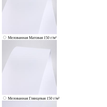
Мелованная Матовая 150 г/м²
Мелованная Глянцевая 150 г/м²