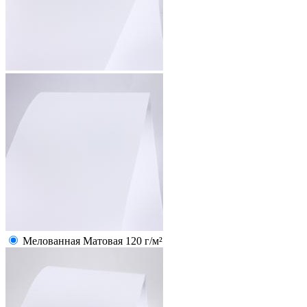
Мелованная Матовая 120 г/м²