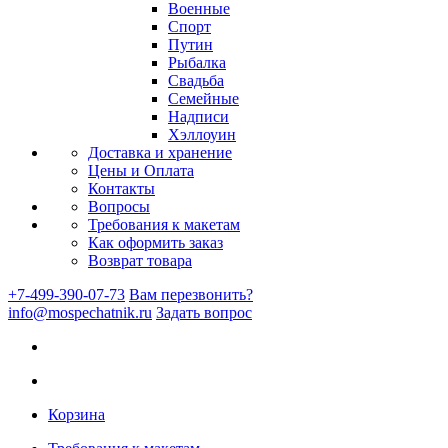
Военные
Спорт
Путин
Рыбалка
Свадьба
Семейные
Надписи
Хэллоуин
Доставка и хранение
Цены и Оплата
Контакты
Вопросы
Требования к макетам
Как оформить заказ
Возврат товара
+7-499-390-07-73
Вам перезвонить?
info@mospechatnik.ru
Задать вопрос
Корзина