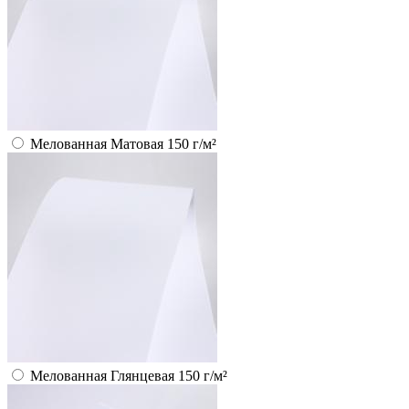
Мелованная Матовая 150 г/м²
Мелованная Глянцевая 150 г/м²