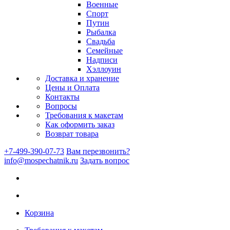
Военные
Спорт
Путин
Рыбалка
Свадьба
Семейные
Надписи
Хэллоуин
Доставка и хранение
Цены и Оплата
Контакты
Вопросы
Требования к макетам
Как оформить заказ
Возврат товара
+7-499-390-07-73
Вам перезвонить?
info@mospechatnik.ru
Задать вопрос
Корзина