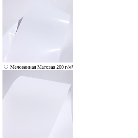
Мелованная Матовая 200 г/м²