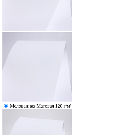
Мелованная Матовая 120 г/м²