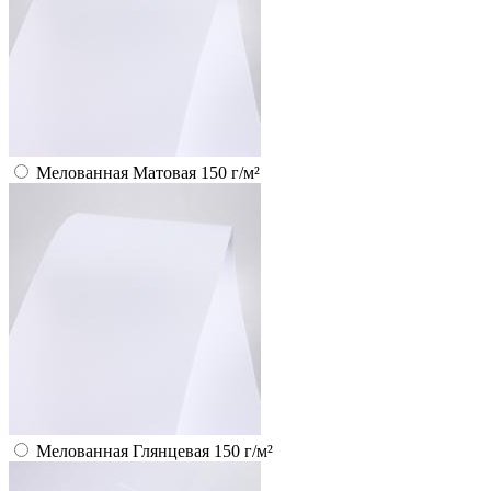
Мелованная Матовая 150 г/м²
Мелованная Глянцевая 150 г/м²