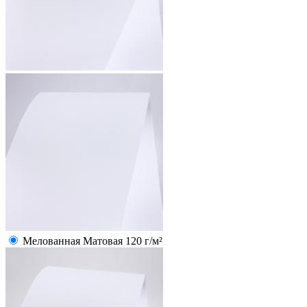
Мелованная Матовая 120 г/м²