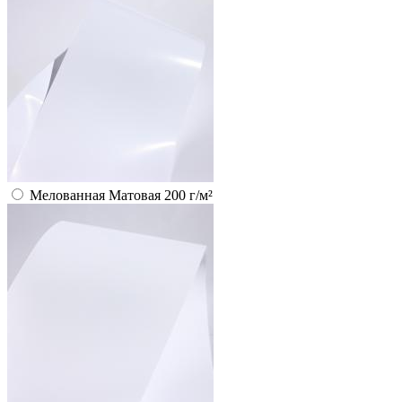
Мелованная Матовая 200 г/м²