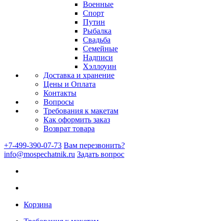
Военные
Спорт
Путин
Рыбалка
Свадьба
Семейные
Надписи
Хэллоуин
Доставка и хранение
Цены и Оплата
Контакты
Вопросы
Требования к макетам
Как оформить заказ
Возврат товара
+7-499-390-07-73
Вам перезвонить?
info@mospechatnik.ru
Задать вопрос
Корзина