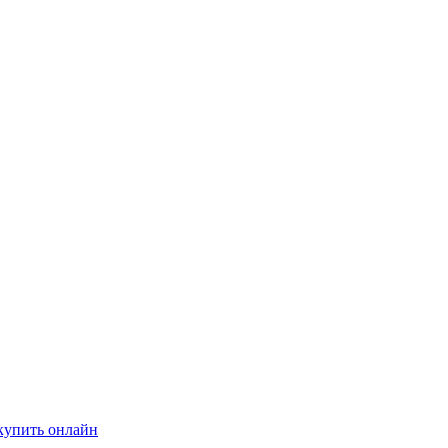
купить онлайн