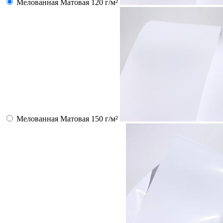
Мелованная Матовая 120 г/м²
Мелованная Матовая 150 г/м²