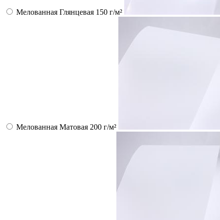
Мелованная Глянцевая 150 г/м²
Мелованная Матовая 200 г/м²