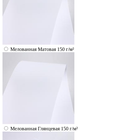
Мелованная Матовая 150 г/м²
Мелованная Глянцевая 150 г/м²