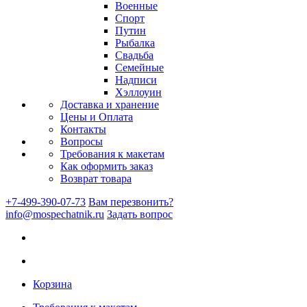
Военные
Спорт
Путин
Рыбалка
Свадьба
Семейные
Надписи
Хэллоуин
Доставка и хранение
Цены и Оплата
Контакты
Вопросы
Требования к макетам
Как оформить заказ
Возврат товара
+7-499-390-07-73
Вам перезвонить?
info@mospechatnik.ru
Задать вопрос
Корзина