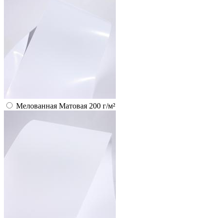
Мелованная Матовая 200 г/м²