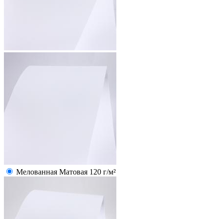
Мелованная Матовая 120 г/м²