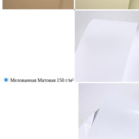
Мелованная Матовая 150 г/м²