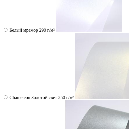
Белый мрамор 290 г/м²
Chameleon Золотой свет 250 г/м²