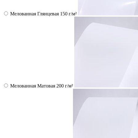
Мелованная Глянцевая 150 г/м²
Мелованная Матовая 200 г/м²