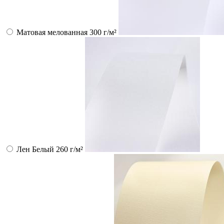
Матовая мелованная 300 г/м²
Лен Белый 260 г/м²