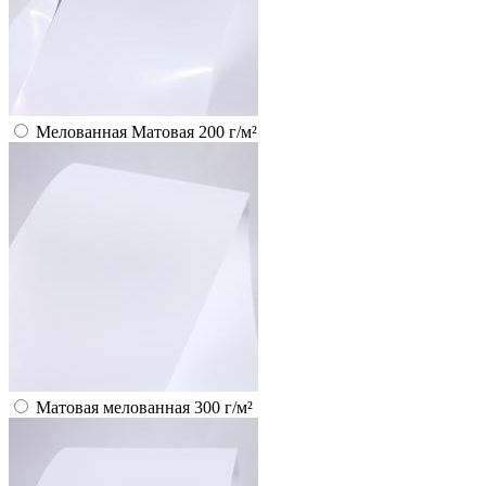
Мелованная Матовая 200 г/м²
Матовая мелованная 300 г/м²