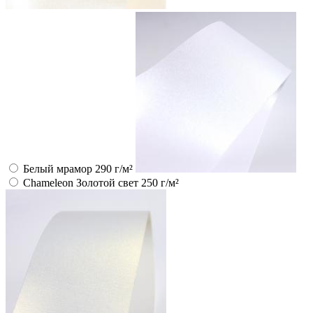
Белый мрамор 290 г/м²
Chameleon Золотой свет 250 г/м²