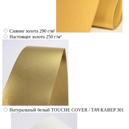
Сияние золота 290 г/м²
Настоящее золото 250 г/м²
Натуральный белый TOUCHE COVER / ТАЧ КАВЕР 301