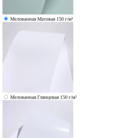
Мелованная Матовая 150 г/м²
Мелованная Глянцевая 150 г/м²