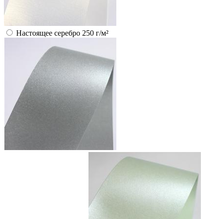
Настоящее серебро 250 г/м²