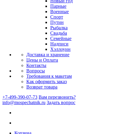
Новый год
Парные
Военные
Спорт
Путин
Рыбалка
Свадьба
Семейные
Надписи
Хэллоуин
Доставка и хранение
Цены и Оплата
Контакты
Вопросы
Требования к макетам
Как оформить заказ
Возврат товара
+7-499-390-07-73
Вам перезвонить?
info@mospechatnik.ru
Задать вопрос
Корзина