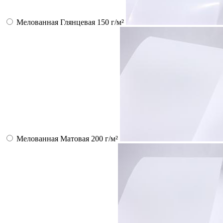
Мелованная Глянцевая 150 г/м²
Мелованная Матовая 200 г/м²