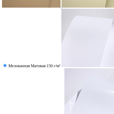
Мелованная Матовая 150 г/м²