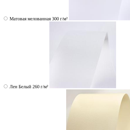
Матовая мелованная 300 г/м²
Лен Белый 260 г/м²