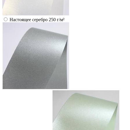
Настоящее серебро 250 г/м²