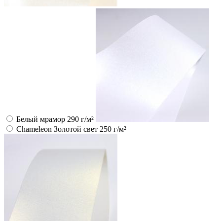
Белый мрамор 290 г/м²
Chameleon Золотой свет 250 г/м²