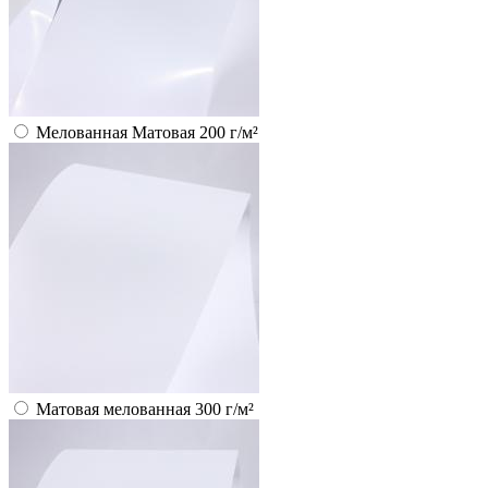
Мелованная Матовая 200 г/м²
Матовая мелованная 300 г/м²