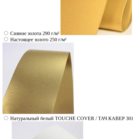
Сияние золота 290 г/м²
Настоящее золото 250 г/м²
Натуральный белый TOUCHE COVER / ТАЧ КАВЕР 301