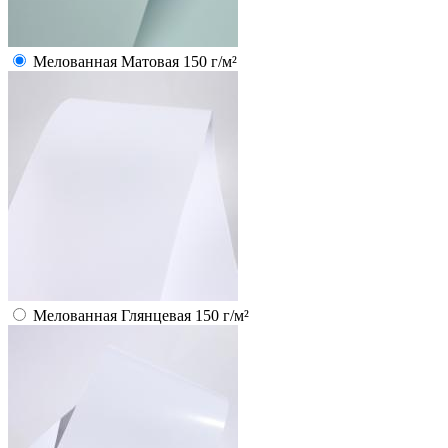
Мелованная Матовая 150 г/м²
Мелованная Глянцевая 150 г/м²