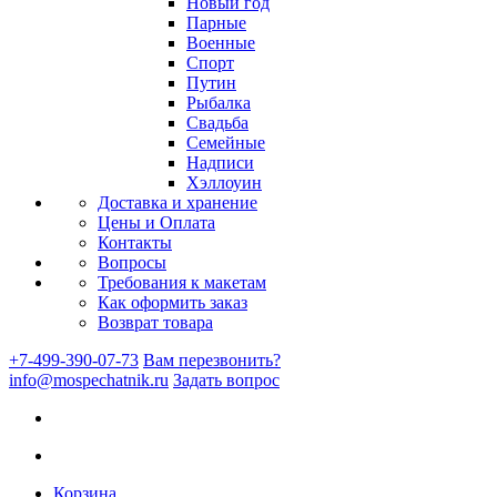
Новый год
Парные
Военные
Спорт
Путин
Рыбалка
Свадьба
Семейные
Надписи
Хэллоуин
Доставка и хранение
Цены и Оплата
Контакты
Вопросы
Требования к макетам
Как оформить заказ
Возврат товара
+7-499-390-07-73
Вам перезвонить?
info@mospechatnik.ru
Задать вопрос
Корзина