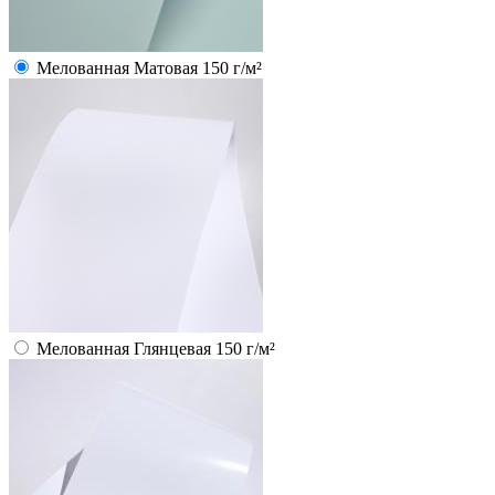
Мелованная Матовая 150 г/м²
Мелованная Глянцевая 150 г/м²