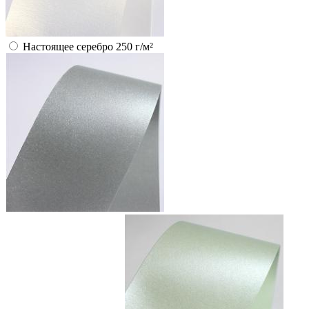
Настоящее серебро 250 г/м²