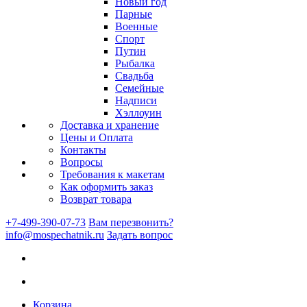
Новый год
Парные
Военные
Спорт
Путин
Рыбалка
Свадьба
Семейные
Надписи
Хэллоуин
Доставка и хранение
Цены и Оплата
Контакты
Вопросы
Требования к макетам
Как оформить заказ
Возврат товара
+7-499-390-07-73
Вам перезвонить?
info@mospechatnik.ru
Задать вопрос
Корзина