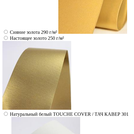
Сияние золота 290 г/м²
Настоящее золото 250 г/м²
Натуральный белый TOUCHE COVER / ТАЧ КАВЕР 301