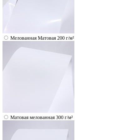
Мелованная Матовая 200 г/м²
Матовая мелованная 300 г/м²