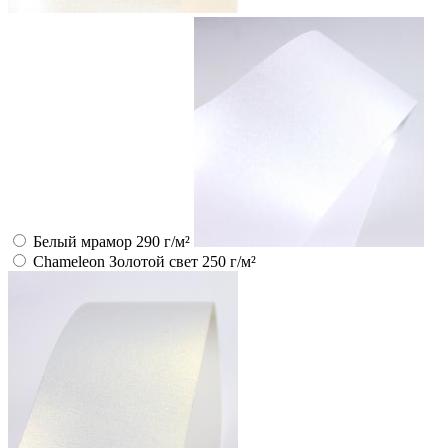
Белый мрамор 290 г/м²
Chameleon Золотой свет 250 г/м²