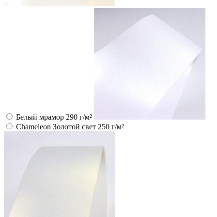
Белый мрамор 290 г/м²
Chameleon Золотой свет 250 г/м²