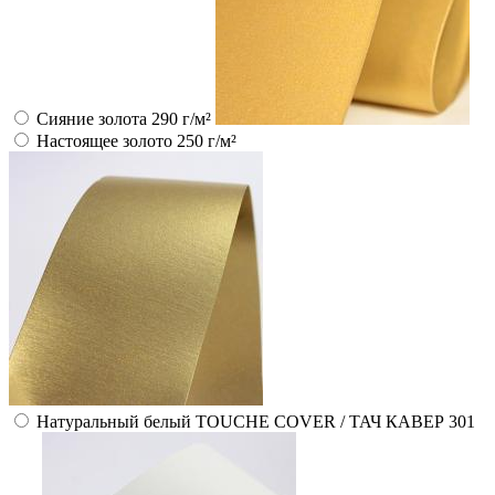
Сияние золота 290 г/м²
Настоящее золото 250 г/м²
Натуральный белый TOUCHE COVER / ТАЧ КАВЕР 301