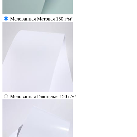
Мелованная Матовая 150 г/м²
Мелованная Глянцевая 150 г/м²