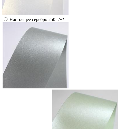
Настоящее серебро 250 г/м²