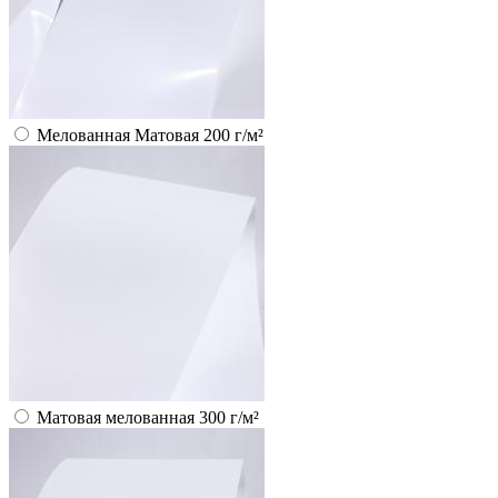
Мелованная Матовая 200 г/м²
Матовая мелованная 300 г/м²