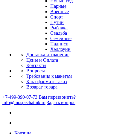
Новый год
Парные
Военные
Спорт
Путин
Рыбалка
Свадьба
Семейные
Надписи
Хэллоуин
Доставка и хранение
Цены и Оплата
Контакты
Вопросы
Требования к макетам
Как оформить заказ
Возврат товара
+7-499-390-07-73
Вам перезвонить?
info@mospechatnik.ru
Задать вопрос
Корзина