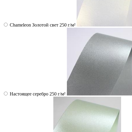
Chameleon Золотой свет 250 г/м²
Настоящее серебро 250 г/м²