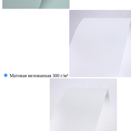
Матовая мелованная 300 г/м²