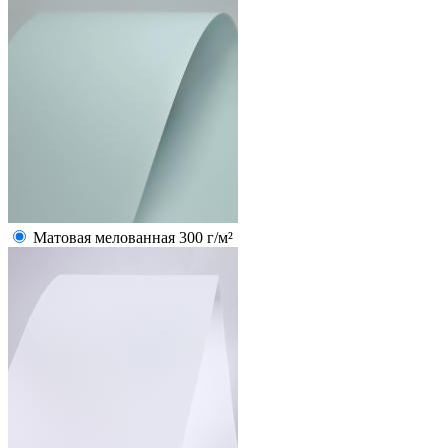
Матовая мелованная 300 г/м²