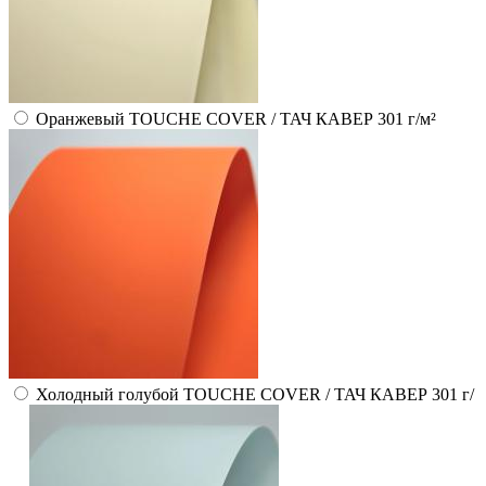
Оранжевый TOUCHE COVER / ТАЧ КАВЕР 301 г/м²
Холодный голубой TOUCHE COVER / ТАЧ КАВЕР 301 г/