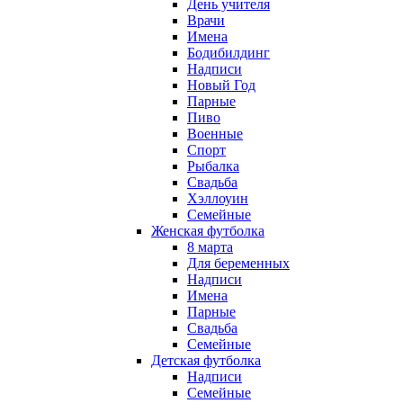
День учителя
Врачи
Имена
Бодибилдинг
Надписи
Новый Год
Парные
Пиво
Военные
Спорт
Рыбалка
Свадьба
Хэллоуин
Семейные
Женская футболка
8 марта
Для беременных
Надписи
Имена
Парные
Свадьба
Семейные
Детская футболка
Надписи
Семейные