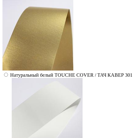
Натуральный белый TOUCHE COVER / ТАЧ КАВЕР 301