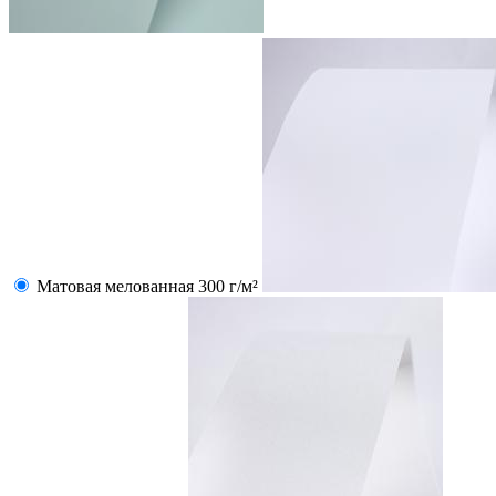
Матовая мелованная 300 г/м²