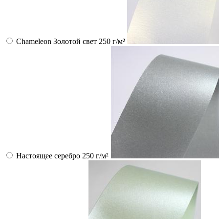
Chameleon Золотой свет 250 г/м²
Настоящее серебро 250 г/м²