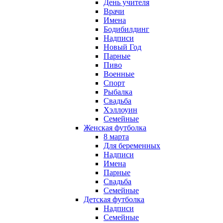
День учителя
Врачи
Имена
Бодибилдинг
Надписи
Новый Год
Парные
Пиво
Военные
Спорт
Рыбалка
Свадьба
Хэллоуин
Семейные
Женская футболка
8 марта
Для беременных
Надписи
Имена
Парные
Свадьба
Семейные
Детская футболка
Надписи
Семейные