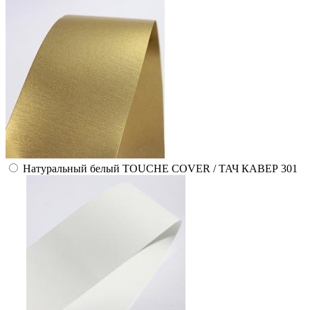
Натуральный белый TOUCHE COVER / ТАЧ КАВЕР 301