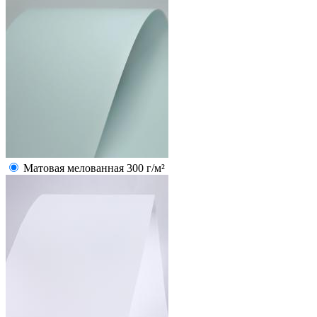
Матовая мелованная 300 г/м²