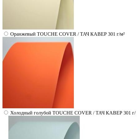
Оранжевый TOUCHE COVER / ТАЧ КАВЕР 301 г/м²
Холодный голубой TOUCHE COVER / ТАЧ КАВЕР 301 г/