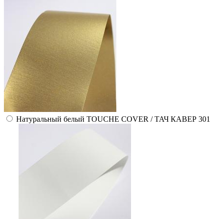
Натуральный белый TOUCHE COVER / ТАЧ КАВЕР 301