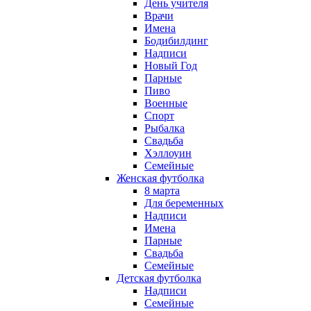
День учителя
Врачи
Имена
Бодибилдинг
Надписи
Новый Год
Парные
Пиво
Военные
Спорт
Рыбалка
Свадьба
Хэллоуин
Семейные
Женская футболка
8 марта
Для беременных
Надписи
Имена
Парные
Свадьба
Семейные
Детская футболка
Надписи
Семейные