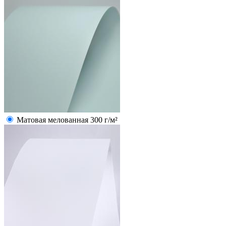
Матовая мелованная 300 г/м²