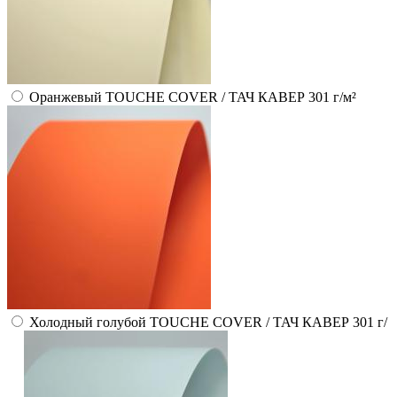
Оранжевый TOUCHE COVER / ТАЧ КАВЕР 301 г/м²
Холодный голубой TOUCHE COVER / ТАЧ КАВЕР 301 г/