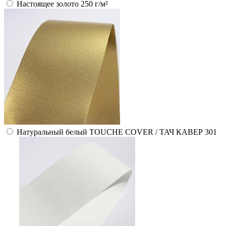
Настоящее золото 250 г/м²
Натуральный белый TOUCHE COVER / ТАЧ КАВЕР 301