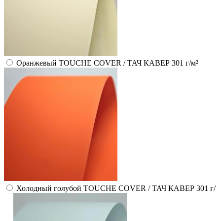
Оранжевый TOUCHE COVER / ТАЧ КАВЕР 301 г/м²
Холодный голубой TOUCHE COVER / ТАЧ КАВЕР 301 г/