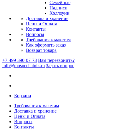
Семейные
Надписи
Хэллоуин
Доставка и хранение
Цены и Оплата
Контакты
Вопросы
Требования к макетам
Как оформить заказ
Возврат товара
+7-499-390-07-73
Вам перезвонить?
info@mospechatnik.ru
Задать вопрос
Корзина
Требования к макетам
Доставка и хранение
Цены и Оплата
Вопросы
Контакты