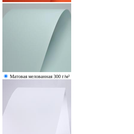
Матовая мелованная 300 г/м²