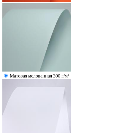
Матовая мелованная 300 г/м²