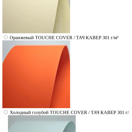
Оранжевый TOUCHE COVER / ТАЧ КАВЕР 301 г/м²
Холодный голубой TOUCHE COVER / ТАЧ КАВЕР 301 г/