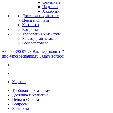
Семейные
Надписи
Хэллоуин
Доставка и хранение
Цены и Оплата
Контакты
Вопросы
Требования к макетам
Как оформить заказ
Возврат товара
+7-499-390-07-73
Вам перезвонить?
info@mospechatnik.ru
Задать вопрос
Корзина
Требования к макетам
Доставка и хранение
Цены и Оплата
Вопросы
Контакты