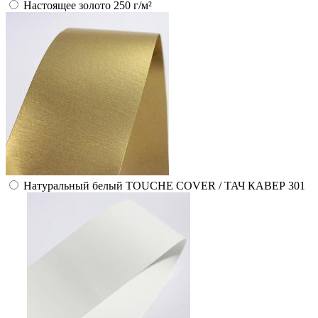
Настоящее золото 250 г/м²
Натуральный белый TOUCHE COVER / ТАЧ КАВЕР 301