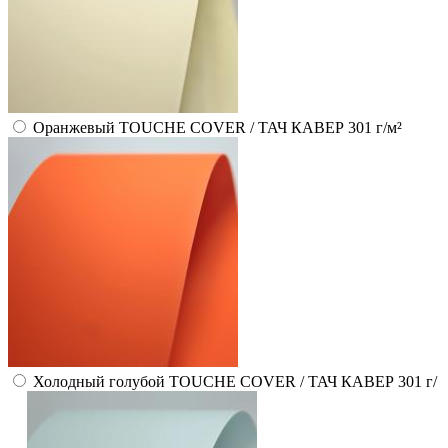
Оранжевый TOUCHE COVER / ТАЧ КАВЕР 301 г/м²
Холодный голубой TOUCHE COVER / ТАЧ КАВЕР 301 г/