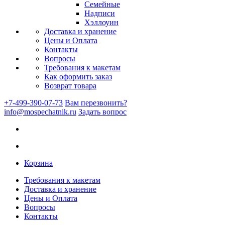
Семейные
Надписи
Хэллоуин
Доставка и хранение
Цены и Оплата
Контакты
Вопросы
Требования к макетам
Как оформить заказ
Возврат товара
+7-499-390-07-73
Вам перезвонить?
info@mospechatnik.ru
Задать вопрос
Корзина
Требования к макетам
Доставка и хранение
Цены и Оплата
Вопросы
Контакты