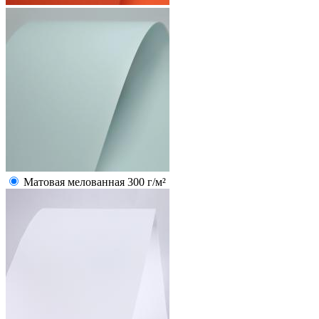
Матовая мелованная 300 г/м²