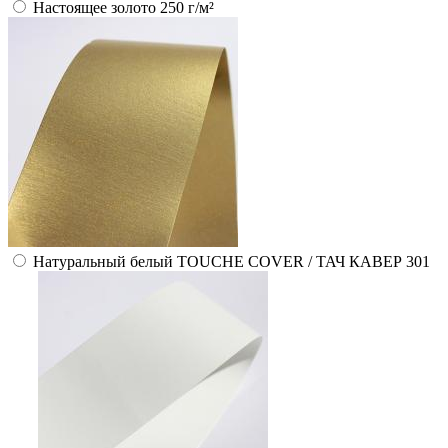
Настоящее золото 250 г/м²
Натуральный белый TOUCHE COVER / ТАЧ КАВЕР 301