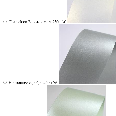
Chameleon Золотой свет 250 г/м²
Настоящее серебро 250 г/м²