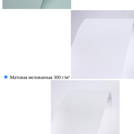
Матовая мелованная 300 г/м²