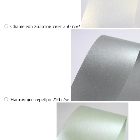
Chameleon Золотой свет 250 г/м²
Настоящее серебро 250 г/м²