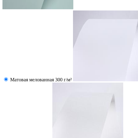
Матовая мелованная 300 г/м²