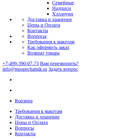
Семейные
Надписи
Хэллоуин
Доставка и хранение
Цены и Оплата
Контакты
Вопросы
Требования к макетам
Как оформить заказ
Возврат товара
+7-499-390-07-73
Вам перезвонить?
info@mospechatnik.ru
Задать вопрос
Корзина
Требования к макетам
Доставка и хранение
Цены и Оплата
Вопросы
Контакты