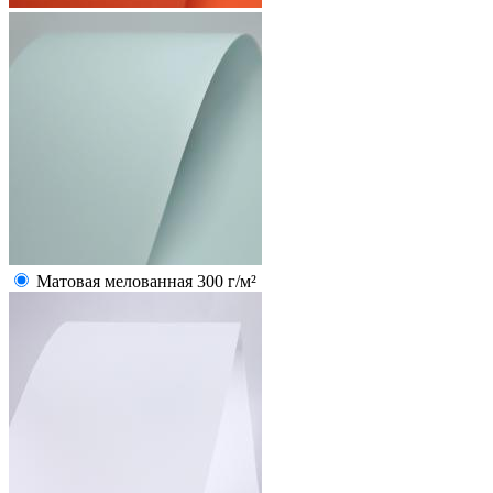
Матовая мелованная 300 г/м²