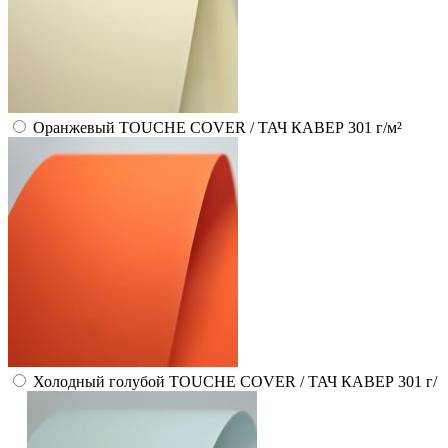
Оранжевый TOUCHE COVER / ТАЧ КАВЕР 301 г/м²
Холодный голубой TOUCHE COVER / ТАЧ КАВЕР 301 г/