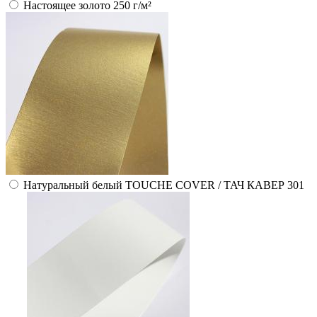
Настоящее золото 250 г/м²
Натуральный белый TOUCHE COVER / ТАЧ КАВЕР 301