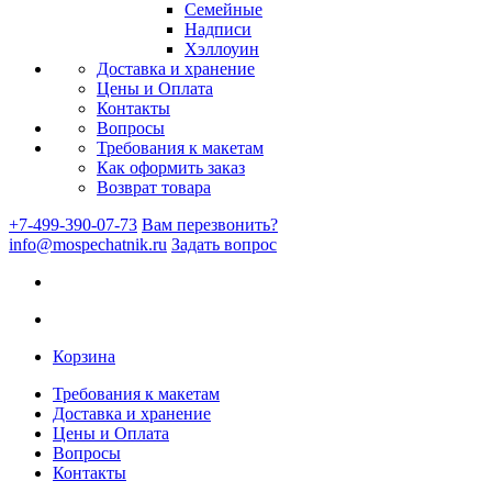
Семейные
Надписи
Хэллоуин
Доставка и хранение
Цены и Оплата
Контакты
Вопросы
Требования к макетам
Как оформить заказ
Возврат товара
+7-499-390-07-73
Вам перезвонить?
info@mospechatnik.ru
Задать вопрос
Корзина
Требования к макетам
Доставка и хранение
Цены и Оплата
Вопросы
Контакты