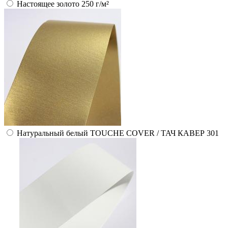
Настоящее золото 250 г/м²
Натуральный белый TOUCHE COVER / ТАЧ КАВЕР 301