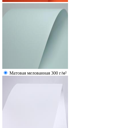
Матовая мелованная 300 г/м²