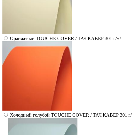
Оранжевый TOUCHE COVER / ТАЧ КАВЕР 301 г/м²
Холодный голубой TOUCHE COVER / ТАЧ КАВЕР 301 г/