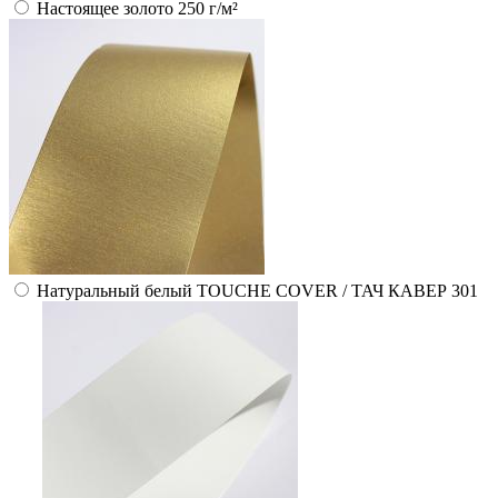
Настоящее золото 250 г/м²
Натуральный белый TOUCHE COVER / ТАЧ КАВЕР 301