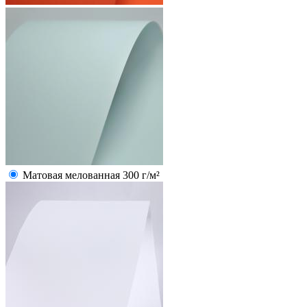
Матовая мелованная 300 г/м²