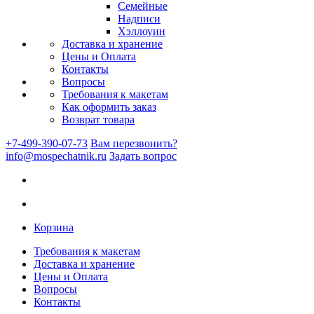
Семейные
Надписи
Хэллоуин
Доставка и хранение
Цены и Оплата
Контакты
Вопросы
Требования к макетам
Как оформить заказ
Возврат товара
+7-499-390-07-73
Вам перезвонить?
info@mospechatnik.ru
Задать вопрос
Корзина
Требования к макетам
Доставка и хранение
Цены и Оплата
Вопросы
Контакты