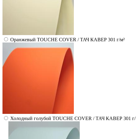
Оранжевый TOUCHE COVER / ТАЧ КАВЕР 301 г/м²
Холодный голубой TOUCHE COVER / ТАЧ КАВЕР 301 г/