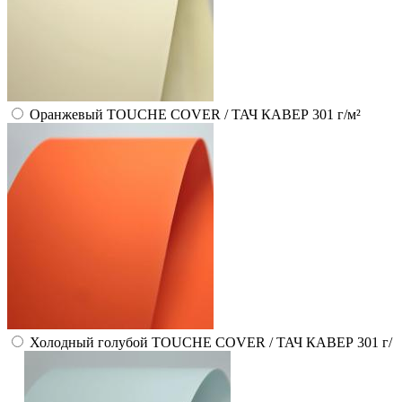
Оранжевый TOUCHE COVER / ТАЧ КАВЕР 301 г/м²
Холодный голубой TOUCHE COVER / ТАЧ КАВЕР 301 г/