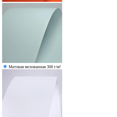
Матовая мелованная 300 г/м²