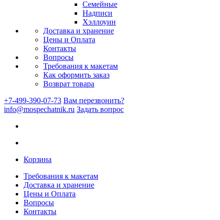
Семейные
Надписи
Хэллоуин
Доставка и хранение
Цены и Оплата
Контакты
Вопросы
Требования к макетам
Как оформить заказ
Возврат товара
+7-499-390-07-73
Вам перезвонить?
info@mospechatnik.ru
Задать вопрос
Корзина
Требования к макетам
Доставка и хранение
Цены и Оплата
Вопросы
Контакты