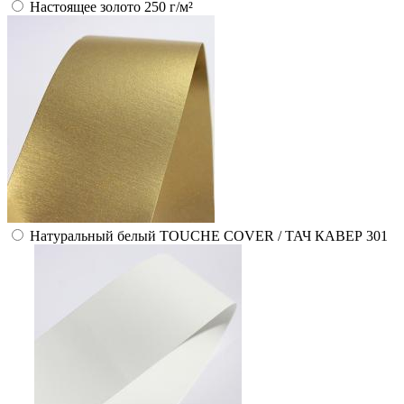
Настоящее золото 250 г/м²
Натуральный белый TOUCHE COVER / ТАЧ КАВЕР 301