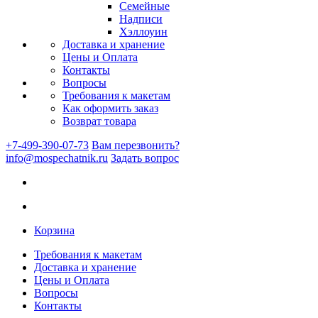
Семейные
Надписи
Хэллоуин
Доставка и хранение
Цены и Оплата
Контакты
Вопросы
Требования к макетам
Как оформить заказ
Возврат товара
+7-499-390-07-73
Вам перезвонить?
info@mospechatnik.ru
Задать вопрос
Корзина
Требования к макетам
Доставка и хранение
Цены и Оплата
Вопросы
Контакты