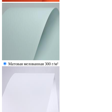
Матовая мелованная 300 г/м²