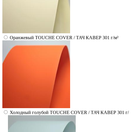
Оранжевый TOUCHE COVER / ТАЧ КАВЕР 301 г/м²
Холодный голубой TOUCHE COVER / ТАЧ КАВЕР 301 г/