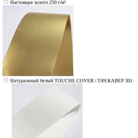
Настоящее золото 250 г/м²
Натуральный белый TOUCHE COVER / ТАЧ КАВЕР 301