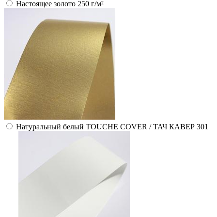
Настоящее золото 250 г/м²
Натуральный белый TOUCHE COVER / ТАЧ КАВЕР 301