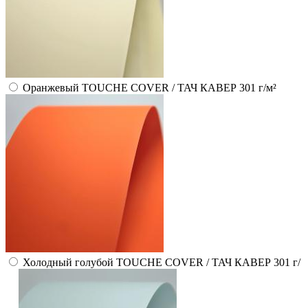
Оранжевый TOUCHE COVER / ТАЧ КАВЕР 301 г/м²
Холодный голубой TOUCHE COVER / ТАЧ КАВЕР 301 г/