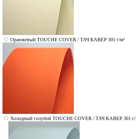
Оранжевый TOUCHE COVER / ТАЧ КАВЕР 301 г/м²
Холодный голубой TOUCHE COVER / ТАЧ КАВЕР 301 г/