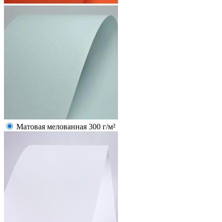
Матовая мелованная 300 г/м²