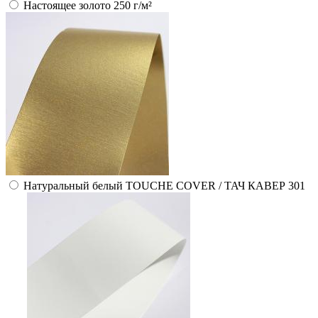
Настоящее золото 250 г/м²
Натуральный белый TOUCHE COVER / ТАЧ КАВЕР 301