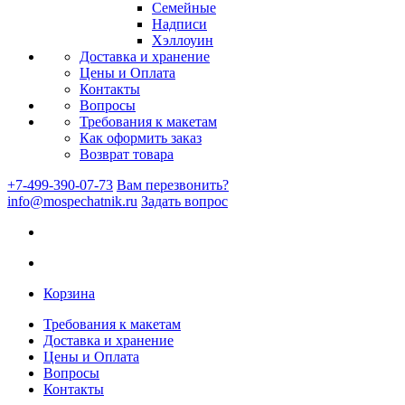
Семейные
Надписи
Хэллоуин
Доставка и хранение
Цены и Оплата
Контакты
Вопросы
Требования к макетам
Как оформить заказ
Возврат товара
+7-499-390-07-73
Вам перезвонить?
info@mospechatnik.ru
Задать вопрос
Корзина
Требования к макетам
Доставка и хранение
Цены и Оплата
Вопросы
Контакты