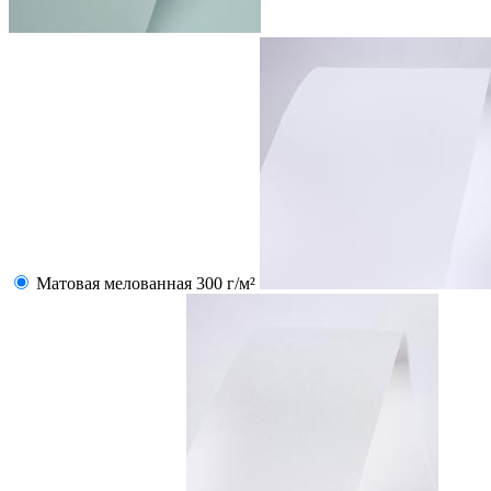
Матовая мелованная 300 г/м²