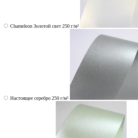
Chameleon Золотой свет 250 г/м²
Настоящее серебро 250 г/м²