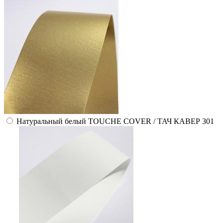
Натуральный белый TOUCHE COVER / ТАЧ КАВЕР 301