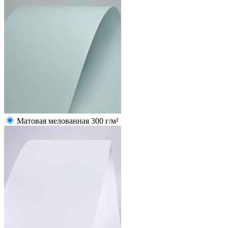
Матовая мелованная 300 г/м²