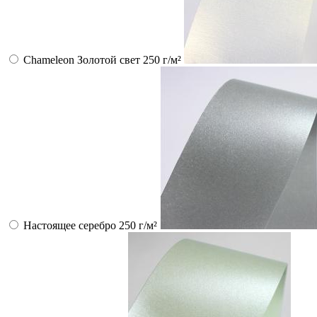
Chameleon Золотой свет 250 г/м²
Настоящее серебро 250 г/м²