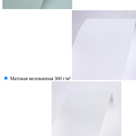
Матовая мелованная 300 г/м²